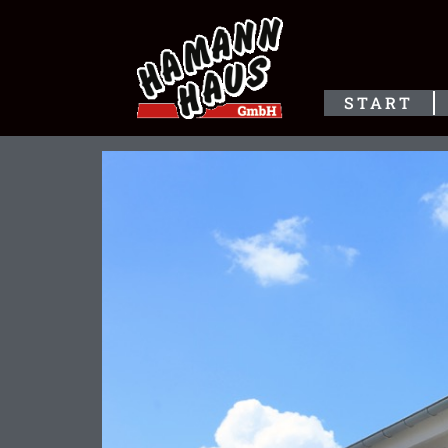
START