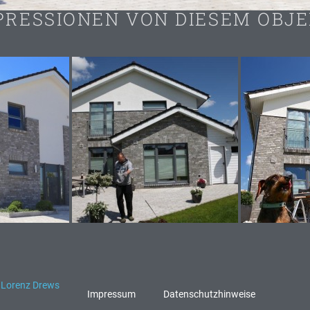
PRESSIONEN VON DIESEM OBJE
·
Lorenz Drews
Impressum
Datenschutzhinweise